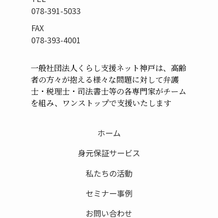
078-391-5033
FAX
078-393-4001
一般社団法人くらし支援ネット神戸は、高齢
者の方々が
抱える様々な問題に対して弁護
士・税理士・司法書士等の
各専門家がチーム
を組み、ワンストップで支援いたします
ホーム
身元保証サービス
私たちの活動
セミナー事例
お問い合わせ