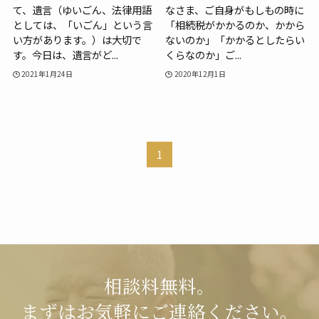
て、遺言（ゆいごん、法律用語
なさま、ご自身がもしもの時に
としては、「いごん」という言
「相続税がかかるのか、かから
い方があります。）は大切で
ないのか」「かかるとしたらい
す。今日は、遺言がど...
くらなのか」ご...
2021年1月24日
2020年12月1日
1
相談料無料。
まずはお気軽にご連絡ください。