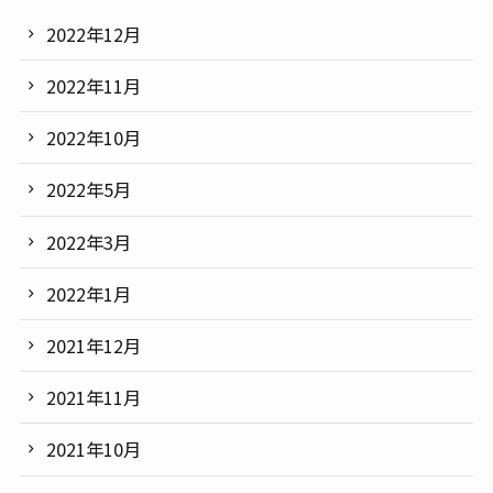
2022年12月
2022年11月
2022年10月
2022年5月
2022年3月
2022年1月
2021年12月
2021年11月
2021年10月