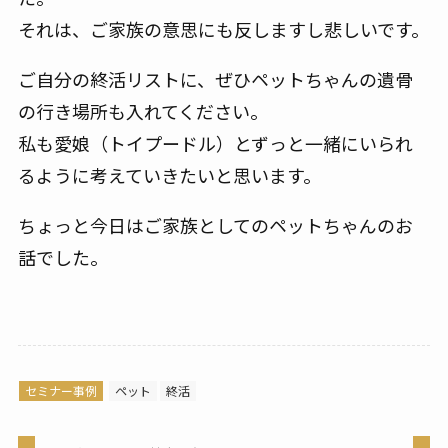
それは、ご家族の意思にも反しますし悲しいです。
ご自分の終活リストに、ぜひペットちゃんの遺骨
の行き場所も入れてください。
私も愛娘（トイプードル）とずっと一緒にいられ
るように考えていきたいと思います。
ちょっと今日はご家族としてのペットちゃんのお
話でした。
セミナー事例
ペット
終活