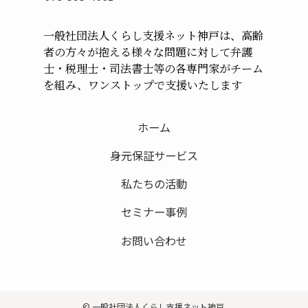
一般社団法人くらし支援ネット神戸は、高齢
者の方々が
抱える様々な問題に対して弁護
士・税理士・司法書士等の
各専門家がチーム
を組み、ワンストップで支援いたします
ホーム
身元保証サービス
私たちの活動
セミナー事例
お問い合わせ
© 一般社団法人くらし支援ネット神戸.