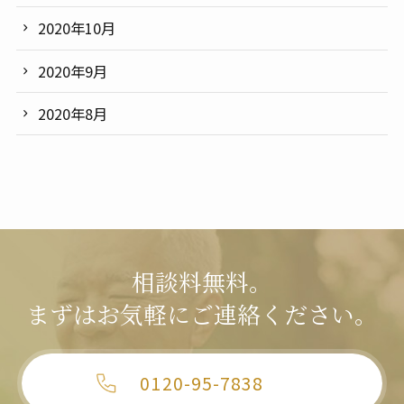
2020年10月
2020年9月
2020年8月
相談料無料。
まずはお気軽にご連絡ください。
0120-95-7838