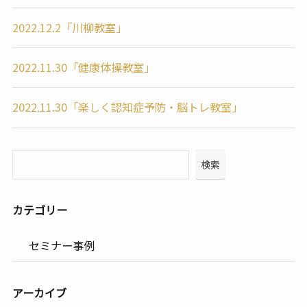
2022.12.2「川柳教室」
2022.11.30「健康体操教室」
2022.11.30「楽しく認知症予防・脳トレ教室」
検索
カテゴリー
セミナー事例
アーカイブ