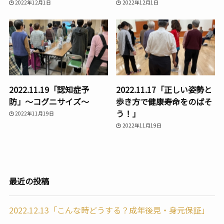
2022年12月1日
2022年12月1日
2022.11.19「認知症予
2022.11.17「正しい姿勢と
防」〜コグニサイズ〜
歩き方で健康寿命をのばそ
う！」
2022年11月19日
2022年11月19日
最近の投稿
2022.12.13「こんな時どうする？成年後見・身元保証」