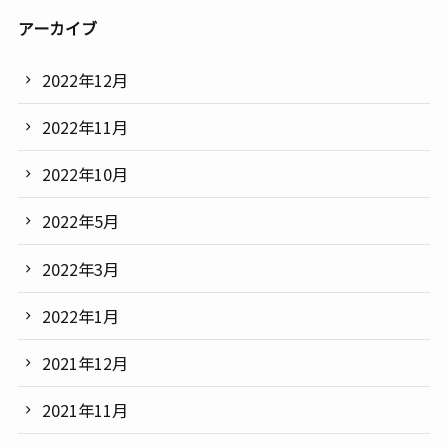
アーカイブ
2022年12月
2022年11月
2022年10月
2022年5月
2022年3月
2022年1月
2021年12月
2021年11月