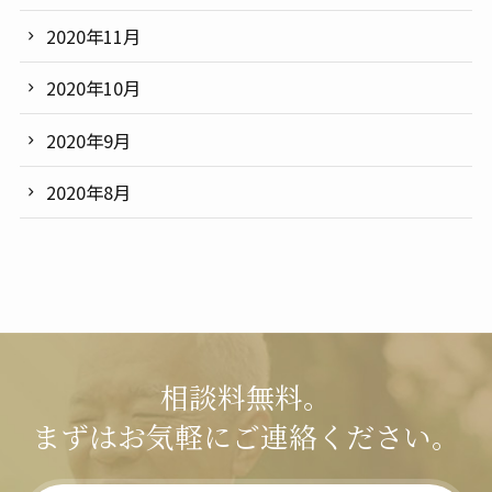
2020年11月
2020年10月
2020年9月
2020年8月
相談料無料。
まずはお気軽にご連絡ください。