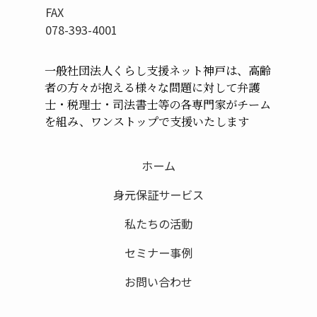
FAX
078-393-4001
一般社団法人くらし支援ネット神戸は、高齢
者の方々が
抱える様々な問題に対して弁護
士・税理士・司法書士等の
各専門家がチーム
を組み、ワンストップで支援いたします
ホーム
身元保証サービス
私たちの活動
セミナー事例
お問い合わせ