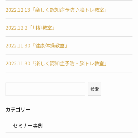
2022.12.13「楽しく認知症予防♪脳トレ教室」
2022.12.2「川柳教室」
2022.11.30「健康体操教室」
2022.11.30「楽しく認知症予防・脳トレ教室」
検索
カテゴリー
セミナー事例