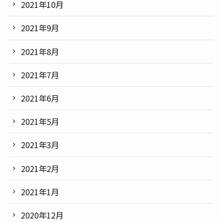
2021年10月
2021年9月
2021年8月
2021年7月
2021年6月
2021年5月
2021年3月
2021年2月
2021年1月
2020年12月