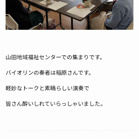
山田地域福祉センターでの集まりです。
バイオリンの奏者は稲原さんです。
軽妙なトークと素晴らしい演奏で
皆さん酔いしれていらっしゃいました。