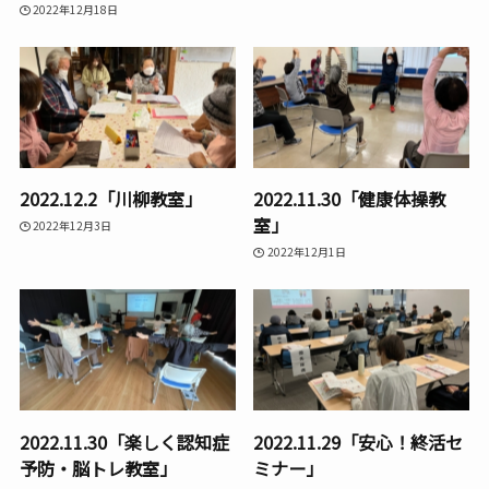
2022年12月18日
2022.12.2「川柳教室」
2022.11.30「健康体操教
室」
2022年12月3日
2022年12月1日
2022.11.30「楽しく認知症
2022.11.29「安心！終活セ
予防・脳トレ教室」
ミナー」