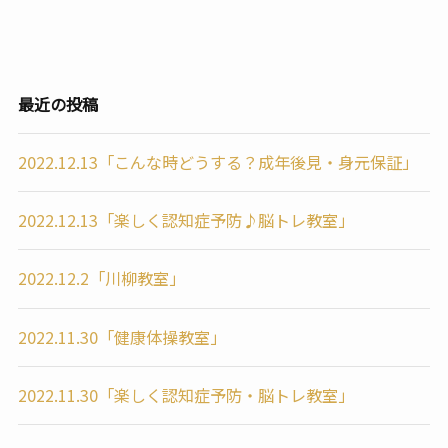
最近の投稿
2022.12.13「こんな時どうする？成年後見・身元保証」
2022.12.13「楽しく認知症予防♪脳トレ教室」
2022.12.2「川柳教室」
2022.11.30「健康体操教室」
2022.11.30「楽しく認知症予防・脳トレ教室」