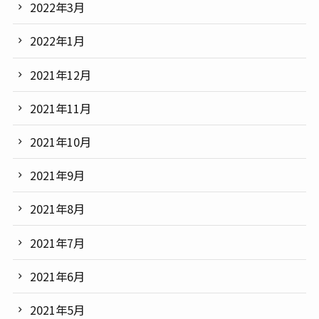
2022年3月
2022年1月
2021年12月
2021年11月
2021年10月
2021年9月
2021年8月
2021年7月
2021年6月
2021年5月