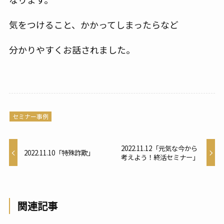
気をつけること、かかってしまったらなど
分かりやすくお話されました。
セミナー事例
2022.11.12「元気な今から
2022.11.10「特殊詐欺」
考えよう！終活セミナー」
関連記事