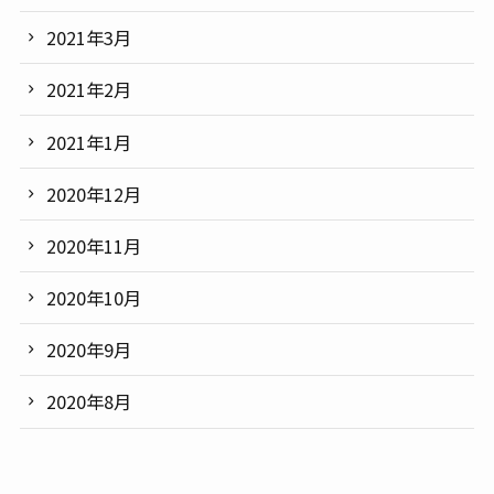
2021年3月
2021年2月
2021年1月
2020年12月
2020年11月
2020年10月
2020年9月
2020年8月