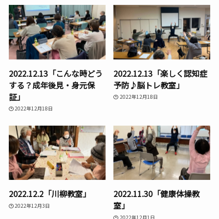
2022.12.13「こんな時どう
2022.12.13「楽しく認知症
する？成年後見・身元保
予防♪脳トレ教室」
証」
2022年12月18日
2022年12月18日
2022.12.2「川柳教室」
2022.11.30「健康体操教
室」
2022年12月3日
2022年12月1日