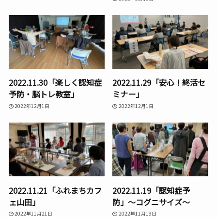
2022.11.30「楽しく認知症
2022.11.29「安心！終活セ
予防・脳トレ教室」
ミナー」
2022年12月1日
2022年12月1日
2022.11.21「ふれまちカフ
2022.11.19「認知症予
ェ山田」
防」〜コグニサイズ〜
2022年11月21日
2022年11月19日