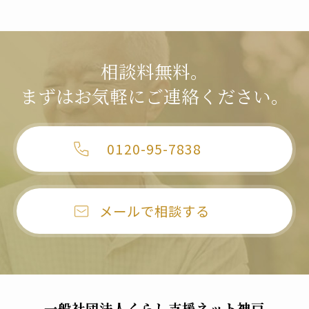
相談料無料。
まずはお気軽にご連絡ください。
0120-95-7838
メールで相談する
一般社団法人くらし支援ネット神戸