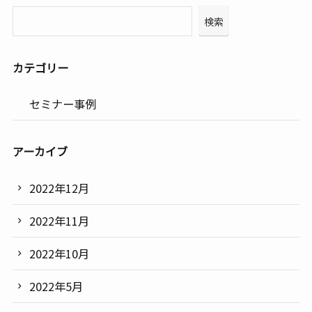
検索
カテゴリー
セミナー事例
アーカイブ
2022年12月
2022年11月
2022年10月
2022年5月