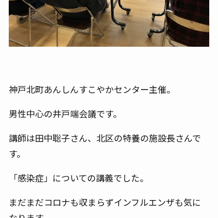
神戸北町あんしんすこやかセンター主催。
男性中心の井戸端会議です。
講師は田中聡子さん、北区の特養の施設長さんで
す。
「感染症」についての講義でした。
まだまだコロナも収まらずインフルエンザも気に
なります。