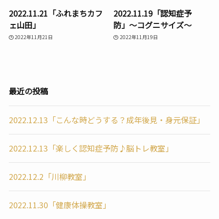
2022.11.21「ふれまちカフ
2022.11.19「認知症予
ェ山田」
防」〜コグニサイズ〜
2022年11月21日
2022年11月19日
最近の投稿
2022.12.13「こんな時どうする？成年後見・身元保証」
2022.12.13「楽しく認知症予防♪脳トレ教室」
2022.12.2「川柳教室」
2022.11.30「健康体操教室」