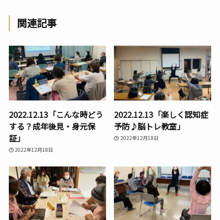
関連記事
2022.12.13「こんな時どう
2022.12.13「楽しく認知症
する？成年後見・身元保
予防♪脳トレ教室」
証」
2022年12月18日
2022年12月18日