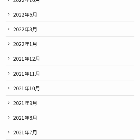
2022年5月
2022年3月
2022年1月
2021年12月
2021年11月
2021年10月
2021年9月
2021年8月
2021年7月