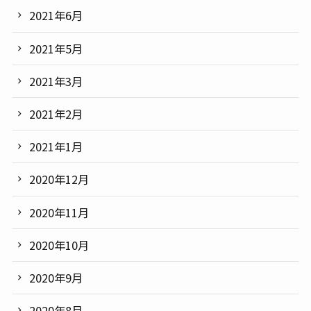
2021年6月
2021年5月
2021年3月
2021年2月
2021年1月
2020年12月
2020年11月
2020年10月
2020年9月
2020年8月