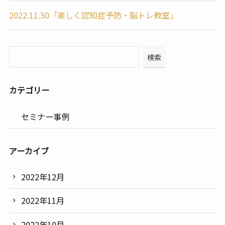
2022.11.30「楽しく認知症予防・脳トレ教室」
検索
カテゴリー
セミナー事例
アーカイブ
2022年12月
2022年11月
2022年10月