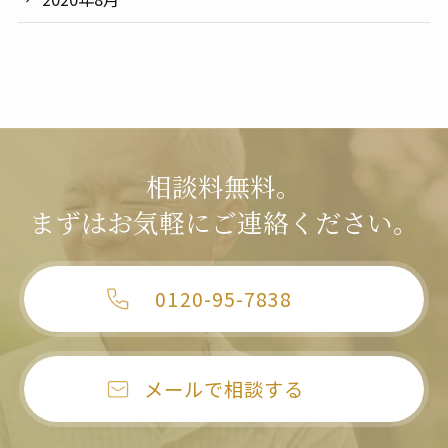
相談料無料。
まずはお気軽にご連絡ください。
0120-95-7838
メールで相談する