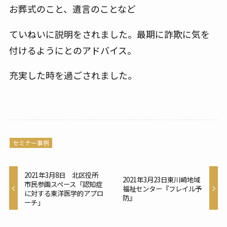
お葬式のこと、遺言のことなど
ていねいに説明をされました。最期に詐欺に気を
付けるようにとのアドバイス。
充実した時を過ごされました。
セミナー事例
2021年3月8日 北区役所
2021年3月23日東川崎地域
市民参画スペース「認知症
福祉センター『フレイル予
に対する東洋医学的アプロ
防』
ーチ」