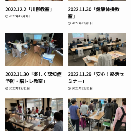
2022.12.2「川柳教室」
2022.11.30「健康体操教
室」
2022年12月3日
2022年12月1日
2022.11.30「楽しく認知症
2022.11.29「安心！終活セ
予防・脳トレ教室」
ミナー」
2022年12月1日
2022年12月1日