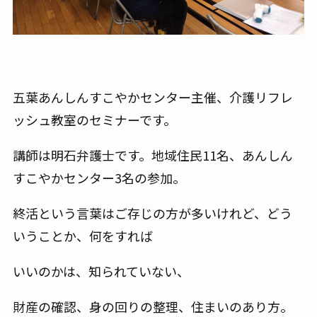
五葉あんしんすこやかセンター主催、介護リフレ
ッシュ教室のセミナーです。
講師は明石弁護士です。地域住民11名、あんしん
すこやかセンター3名の参加。
終活という言葉はご存じの方が多いけれど、どう
いうことか、何をすれば
いいのかは、知られていない、
財産の確認、身の回りの整理、住まいのあり方。