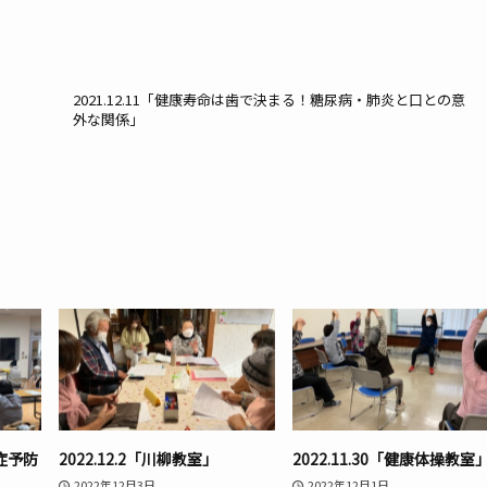
2021.12.11「健康寿命は歯で決まる！糖尿病・肺炎と口との意
外な関係」
知症予防
2022.12.2「川柳教室」
2022.11.30「健康体操教室
2022年12月3日
2022年12月1日