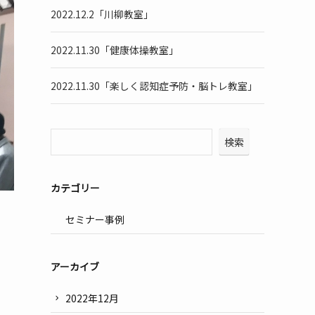
2022.12.2「川柳教室」
2022.11.30「健康体操教室」
2022.11.30「楽しく認知症予防・脳トレ教室」
検索
カテゴリー
セミナー事例
アーカイブ
2022年12月