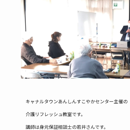
キャナルタウンあんしんすこやかセンター主催の
介護リフレッシュ教室です。
講師は身元保証相談士の若井さんです。