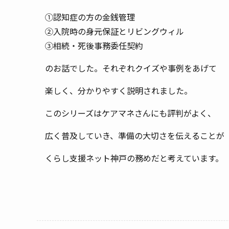
①認知症の方の金銭管理
②入院時の身元保証とリビングウィル
③相続・死後事務委任契約
のお話でした。それぞれクイズや事例をあげて
楽しく、分かりやすく説明されました。
このシリーズはケアマネさんにも評判がよく、
広く普及していき、準備の大切さを伝えることが
くらし支援ネット神戸の務めだと考えています。