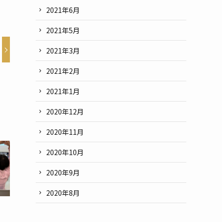
2021年6月
2021年5月
2021年3月
2021年2月
2021年1月
2020年12月
2020年11月
2020年10月
2020年9月
2020年8月
」