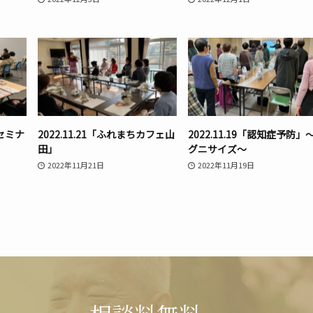
活セミナ
2022.11.21「ふれまちカフェ山
2022.11.19「認知症予防」
田」
グニサイズ〜
2022年11月21日
2022年11月19日