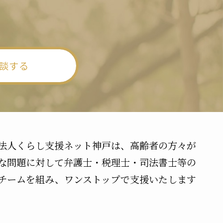
。
談する
法人くらし支援ネット神戸は、高齢者の方々が
な問題に対して弁護士・税理士・司法書士等の
チームを組み、ワンストップで支援いたします