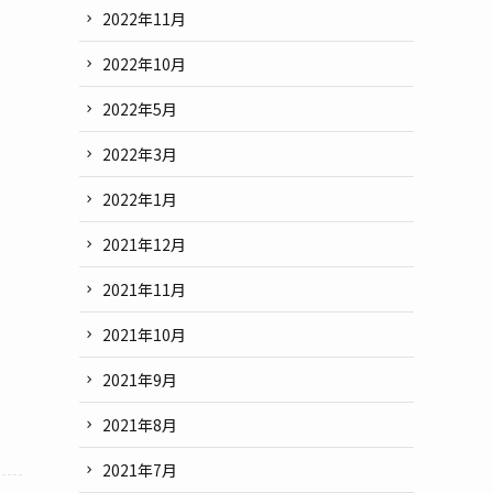
2022年11月
2022年10月
2022年5月
2022年3月
2022年1月
2021年12月
2021年11月
2021年10月
2021年9月
2021年8月
2021年7月