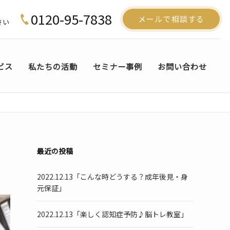
0120-95-7838
メールで相談する
さい
ビス
私たちの活動
セミナー事例
お問い合わせ
最近の投稿
2022.12.13「こんな時どうする？成年後見・身
元保証」
2022.12.13「楽しく認知症予防♪脳トレ教室」