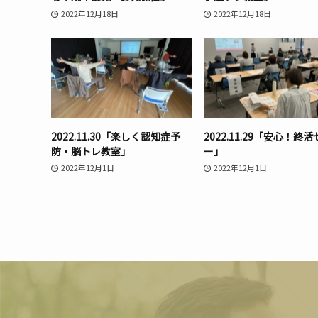
2022年12月18日
2022年12月18日
2022.11.30「楽しく認知症予
2022.11.29「安心！終
防・脳トレ教室」
ー」
2022年12月1日
2022年12月1日